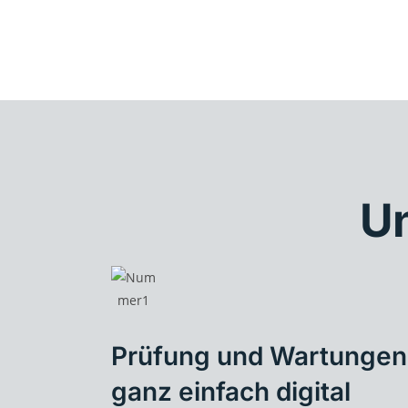
Un
Prüfung und Wartungen
ganz einfach digital