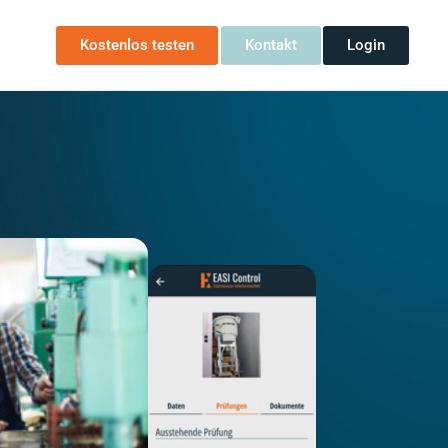
Kostenlos testen
Kontakt
Login