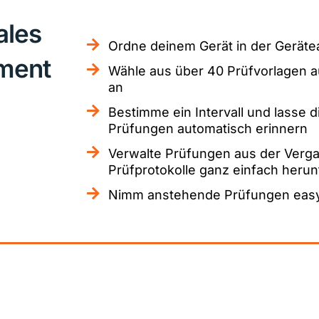
ales
Ordne deinem Gerät in der Geräte
ment
Wähle aus über 40 Prüfvorlagen a
an
Bestimme ein Intervall und lasse 
Prüfungen automatisch erinnern
Verwalte Prüfungen aus der Vergan
Prüfprotokolle ganz einfach herun
Nimm anstehende Prüfungen easy