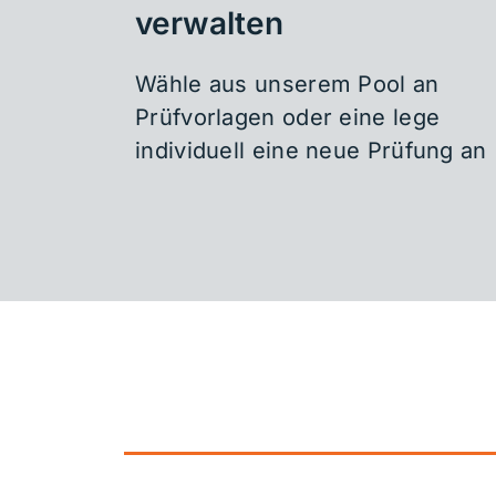
verwalten
Wähle aus unserem Pool an
Prüfvorlagen oder eine lege
individuell eine neue Prüfung an
Bist du bere