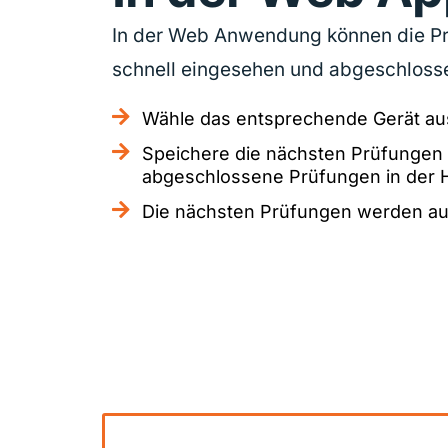
In der Web Anwendung können die Pr
schnell eingesehen und abgeschloss
Wähle das entsprechende Gerät au
Speichere die nächsten Prüfungen 
abgeschlossene Prüfungen in der H
Die nächsten Prüfungen werden aut