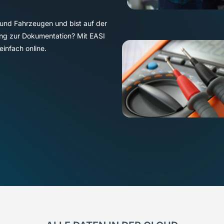
und Fahrzeugen und bist auf der
ung zur Dokumentation? Mit EASI
einfach online.