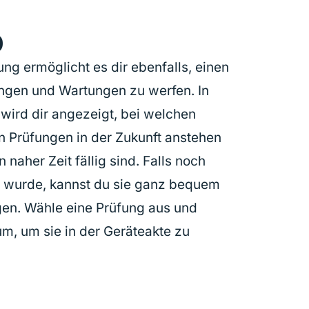
p
g ermöglicht es dir ebenfalls, einen
ungen und Wartungen zu werfen. In
wird dir angezeigt, bei welchen
 Prüfungen in der Zukunft anstehen
naher Zeit fällig sind. Falls noch
gt wurde, kannst du sie ganz bequem
en. Wähle eine Prüfung aus und
um, um sie in der Geräteakte zu